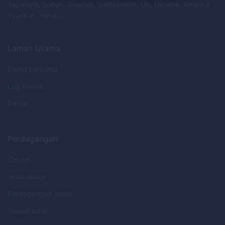
Sepanyol, Sudan, Sweden, Switzerland, UK, Ukraine, Amerika
Syarikat, Yaman.
Laman Utama
Demo percuma
Log masuk
Daftar
Perdagangan
Ciri-ciri
Jenis akaun
Perdagangan sosial
Soalan lazim