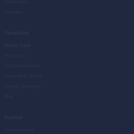
Akaun Islam
Panduan
Pendidikan
How to Trade
First Steps
Skill Development
Recovery & Growth
Trading Strategies
Blog
Syarikat
Perihal syarikat