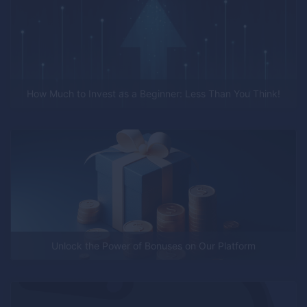
How Much to Invest as a Beginner: Less Than You Think!
Unlock the Power of Bonuses on Our Platform