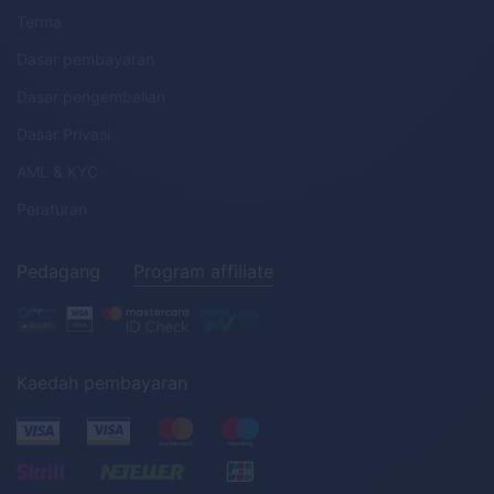
Terma
Dasar pembayaran
Dasar pengembalian
Dasar Privasi
AML
&
KYC
Peraturan
Pedagang
Program affiliate
Kaedah pembayaran