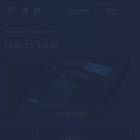
Log masuk
Daftar
Pendidikan
How to Trade
How to Trade
How to Trade?