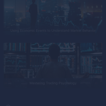
Using Economic Events to Understand Market Behavior
Mastering Trading Psychology