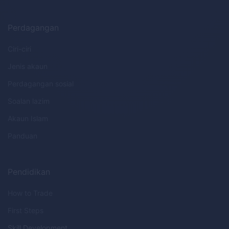
Perdagangan
Ciri-ciri
Jenis akaun
Perdagangan sosial
Soalan lazim
Akaun Islam
Panduan
Pendidikan
How to Trade
First Steps
Skill Development