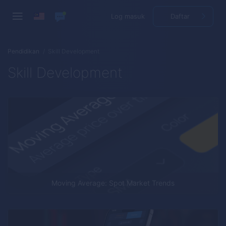
Log masuk
Daftar
Pendidikan
Skill Development
Skill Development
Moving Average: Spot Market Trends