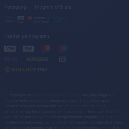
Pedagang
Program affiliate
Kaedah pembayaran
Perdagangan dan pelaburan melibatkan tahap risiko yang tinggi dan
mungkin tidak sesuai untuk semua pelanggan. Sila pastikan anda
mempertimbangkan secara teliti objektif pelaburan anda, tahap
pengalaman dan kesanggupan ambil risiko sebelum berurusan di laman
web. Aktiviti perdagangan boleh mengakibatkan kerugian sebahagian atau
keseluruhan dana anda, oleh itu, anda tidak sepatutnya melaburkan dana
yang anda tidak mampu untuk hilang. Fahami sepenuhnya semua risiko