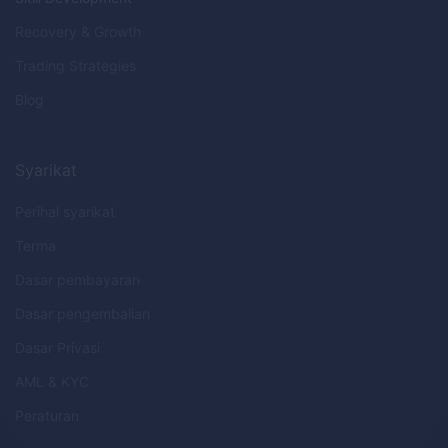
Recovery & Growth
Trading Strategies
Blog
Syarikat
Perihal syarikat
Terma
Dasar pembayaran
Dasar pengembalian
Dasar Privasi
AML
&
KYC
Peraturan