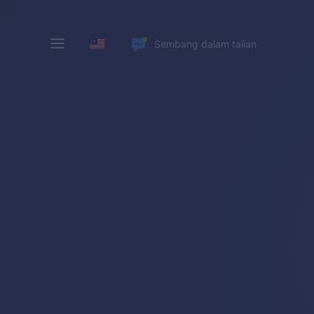
Sembang dalam talian