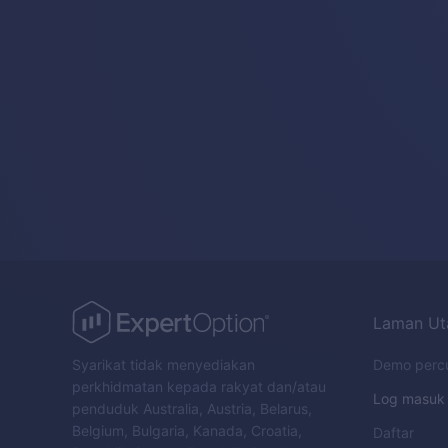
Laman U
Syarikat tidak menyediakan
Demo perc
perkhidmatan kepada rakyat dan/atau
Log masuk
penduduk Australia, Austria, Belarus,
Belgium, Bulgaria, Kanada, Croatia,
Daftar